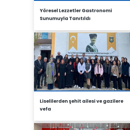
Yöresel Lezzetler Gastronomi
Sunumuyla Tanıtıldı
Liselilerden şehit ailesi ve gazilere
vefa