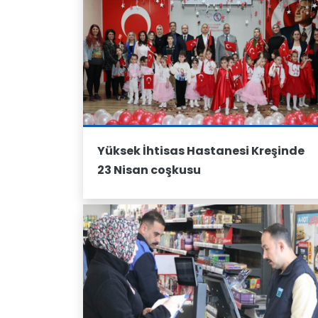
Yüksek İhtisas Hastanesi Kreşinde
23 Nisan coşkusu