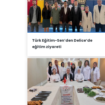
Türk Eğitim-Sen’den Delice’de
eğitim ziyareti