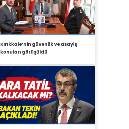
Kırıkkale’nin güvenlik ve asayiş
konuları görüşüldü