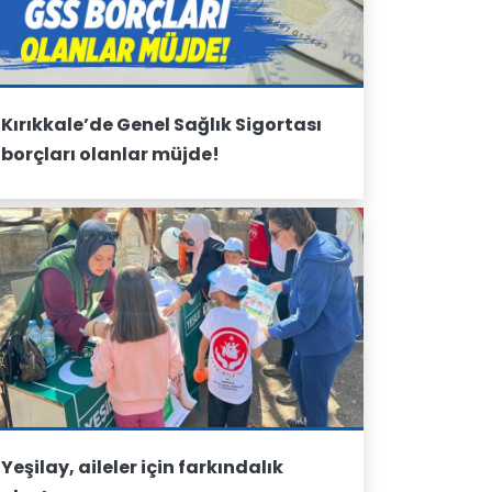
Kırıkkale’de Genel Sağlık Sigortası
borçları olanlar müjde!
Yeşilay, aileler için farkındalık