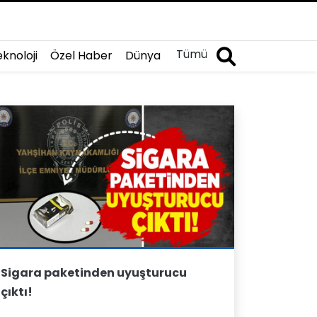
Tümü
knoloji
Özel Haber
Dünya
Sigara paketinden uyuşturucu
çıktı!