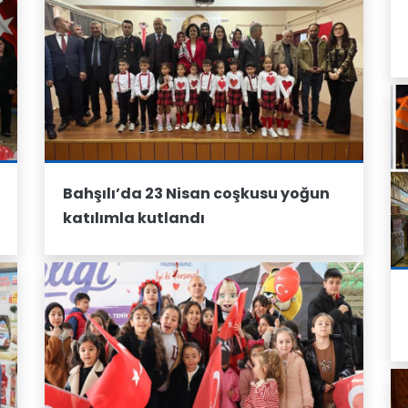
Bahşılı’da 23 Nisan coşkusu yoğun
katılımla kutlandı