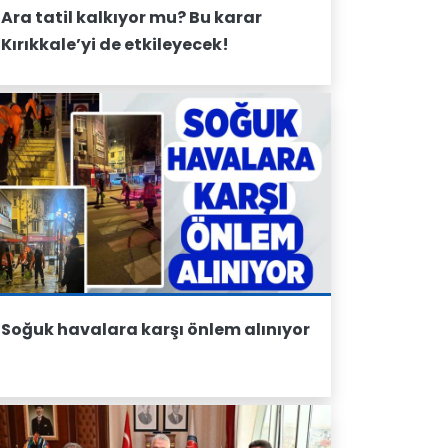
Ara tatil kalkıyor mu? Bu karar
Kırıkkale’yi de etkileyecek!
Soğuk havalara karşı önlem alınıyor