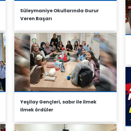
Süleymaniye Okullarında Gurur
Veren Başarı
Yeşilay Gençleri, sabır ile ilmek
ilmek ördüler