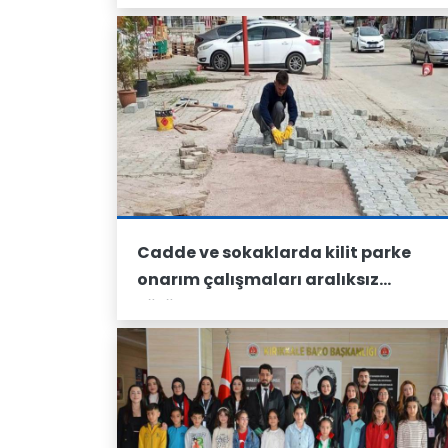
Cadde ve sokaklarda kilit parke
onarım çalışmaları aralıksız
sürüyor