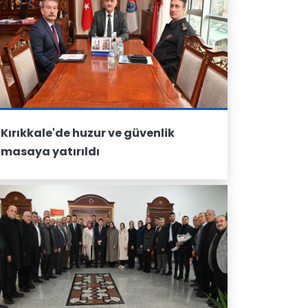
Kırıkkale'de huzur ve güvenlik
masaya yatırıldı