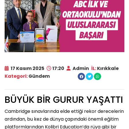
17 Kasım 2025
17:20
Admin
İL:
Kırıkkale
Kategori:
Gündem
BÜYÜK BİR GURUR YAŞATTI
Cambridge sınavlarında elde ettiği rekor derecelerin
ardından, bu kez de dünya çapındaki önemli eğitim
platformlarından Kolibri Education’da rüya gibi bir