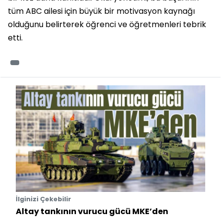
tüm ABC ailesi için büyük bir motivasyon kaynağı
olduğunu belirterek öğrenci ve öğretmenleri tebrik
etti.
İlginizi Çekebilir
Altay tankının vurucu gücü MKE’den