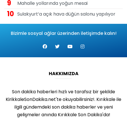
9
Mahalle yollarında yoğun mesai
10
Sulakyurt’a açık hava düğün salonu yapılıyor
Bizimle sosyal ağlar üzerinden iletişimde kalın!
HAKKIMIZDA
Son dakika haberleri hızlı ve tarafsız bir şekilde
KirikkaleSonDakika.net'te okuyabilirsiniz!. Kırıkkale ile
ilgili gündemdeki son dakika haberler ve yeni
gelişmeler anında Kırıkkale Son Dakika'da!