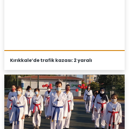
Kırıkkale’de trafik kazası: 2 yaralı