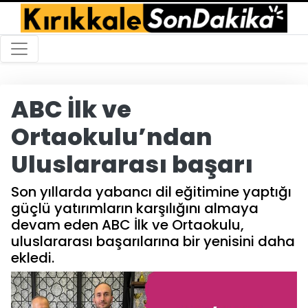
ABC İlk ve
Ortaokulu’ndan
Uluslararası başarı
Son yıllarda yabancı dil eğitimine yaptığı
güçlü yatırımların karşılığını almaya
devam eden ABC İlk ve Ortaokulu,
uluslararası başarılarına bir yenisini daha
ekledi.