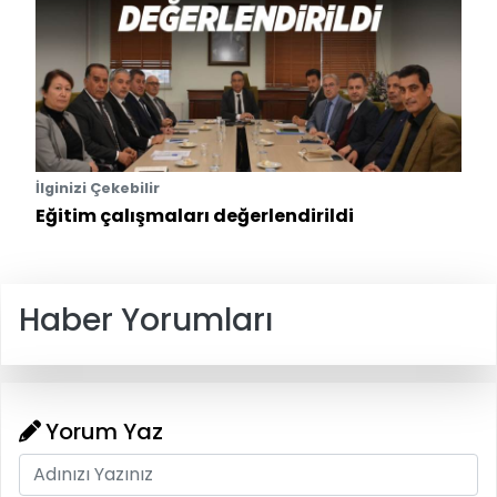
İlginizi Çekebilir
Eğitim çalışmaları değerlendirildi
Haber Yorumları
Yorum Yaz