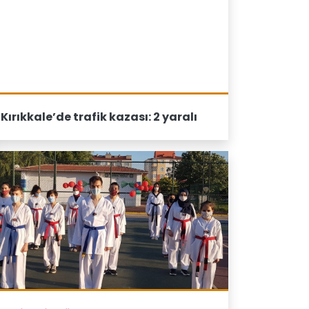
Kırıkkale’de trafik kazası: 2 yaralı