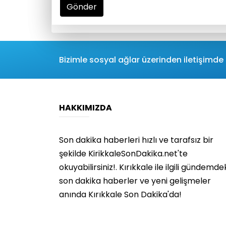
Gönder
Bizimle sosyal ağlar üzerinden iletişimde 
HAKKIMIZDA
Son dakika haberleri hızlı ve tarafsız bir
şekilde KirikkaleSonDakika.net'te
okuyabilirsiniz!. Kırıkkale ile ilgili gündemde
son dakika haberler ve yeni gelişmeler
anında Kırıkkale Son Dakika'da!