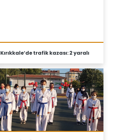
Kırıkkale’de trafik kazası: 2 yaralı