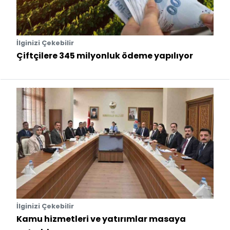
İlginizi Çekebilir
Çiftçilere 345 milyonluk ödeme yapılıyor
İlginizi Çekebilir
Kamu hizmetleri ve yatırımlar masaya