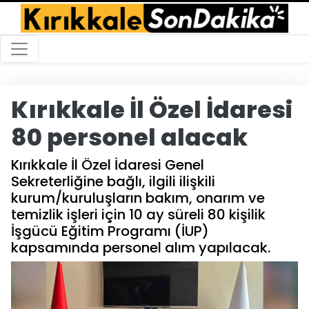
Kırıkkale İl Özel İdaresi
80 personel alacak
Kırıkkale İl Özel İdaresi Genel
Sekreterliğine bağlı, ilgili ilişkili
kurum/kuruluşların bakım, onarım ve
temizlik işleri için 10 ay süreli 80 kişilik
İşgücü Eğitim Programı (İUP)
kapsamında personel alım yapılacak.