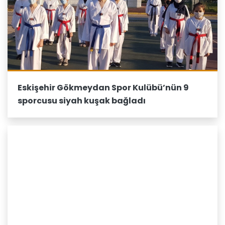
Eskişehir Gökmeydan Spor Kulübü’nün 9
sporcusu siyah kuşak bağladı