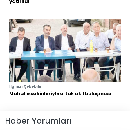
yatırıldı
İlginizi Çekebilir
Mahalle sakinleriyle ortak akıl buluşması
Haber Yorumları