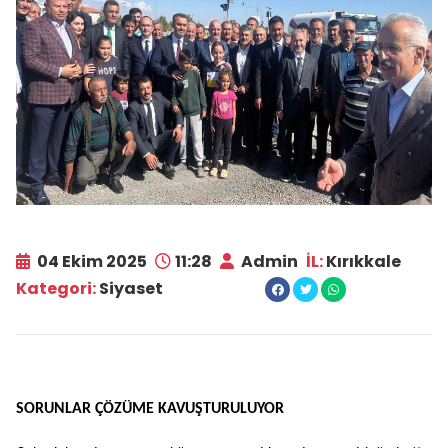
04 Ekim 2025
11:28
Admin
İL:
Kırıkkale
Kategori:
Siyaset
SORUNLAR ÇÖZÜME KAVUŞTURULUYOR