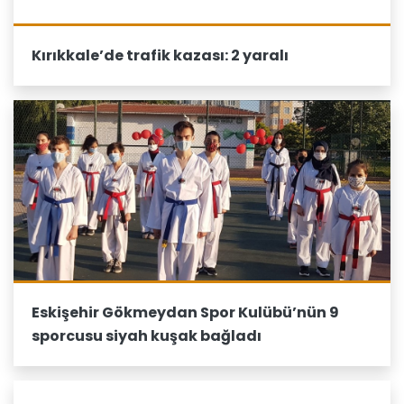
Kırıkkale’de trafik kazası: 2 yaralı
Eskişehir Gökmeydan Spor Kulübü’nün 9
sporcusu siyah kuşak bağladı