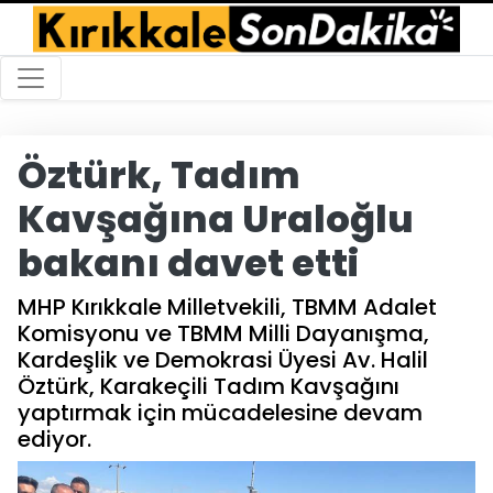
Öztürk, Tadım
Kavşağına Uraloğlu
bakanı davet etti
MHP Kırıkkale Milletvekili, TBMM Adalet
Komisyonu ve TBMM Milli Dayanışma,
Kardeşlik ve Demokrasi Üyesi Av. Halil
Öztürk, Karakeçili Tadım Kavşağını
yaptırmak için mücadelesine devam
ediyor.