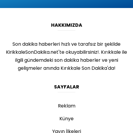
HAKKIMIZDA
Son dakika haberleri hızlı ve tarafsız bir şekilde
KirikkaleSonDakika.net'te okuyabilirsiniz!. Kırıkkale ile
ilgili gündemdeki son dakika haberler ve yeni
gelişmeler anında Kırıkkale Son Dakika'da!
SAYFALAR
Reklam
Künye
Yayın İlkeleri