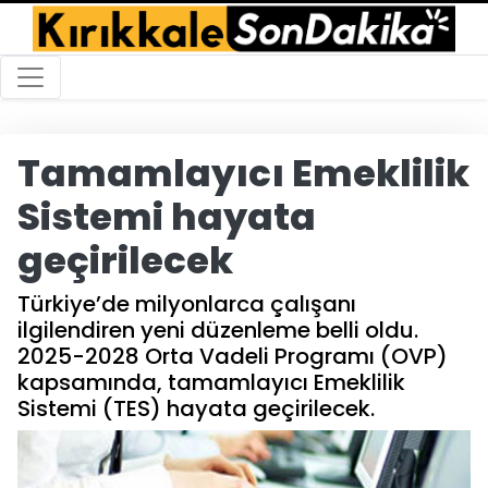
Tamamlayıcı Emeklilik
Sistemi hayata
geçirilecek
Türkiye’de milyonlarca çalışanı
ilgilendiren yeni düzenleme belli oldu.
2025-2028 Orta Vadeli Programı (OVP)
kapsamında, tamamlayıcı Emeklilik
Sistemi (TES) hayata geçirilecek.