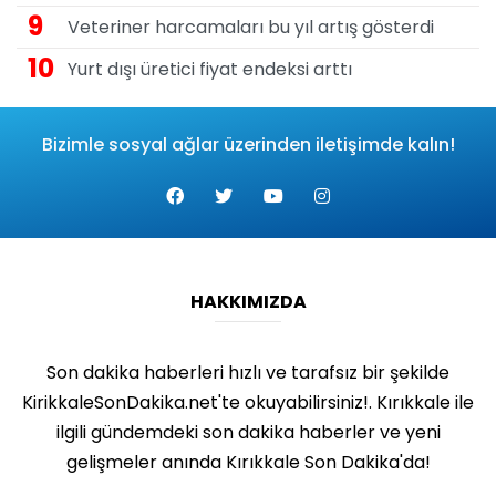
9
Veteriner harcamaları bu yıl artış gösterdi
10
Yurt dışı üretici fiyat endeksi arttı
Bizimle sosyal ağlar üzerinden iletişimde kalın!
HAKKIMIZDA
Son dakika haberleri hızlı ve tarafsız bir şekilde
KirikkaleSonDakika.net'te okuyabilirsiniz!. Kırıkkale ile
ilgili gündemdeki son dakika haberler ve yeni
gelişmeler anında Kırıkkale Son Dakika'da!