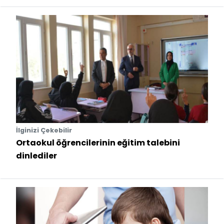
İlginizi Çekebilir
Ortaokul öğrencilerinin eğitim talebini
dinlediler