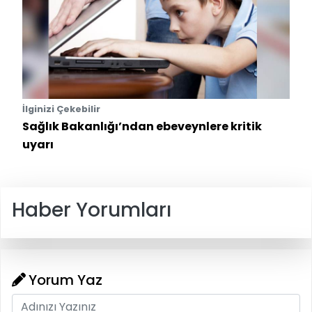
İlginizi Çekebilir
Sağlık Bakanlığı’ndan ebeveynlere kritik
uyarı
Haber Yorumları
Yorum Yaz