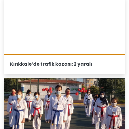
Kırıkkale’de trafik kazası: 2 yaralı