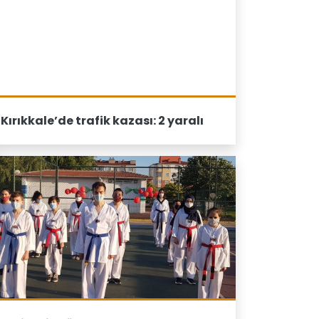
Kırıkkale’de trafik kazası: 2 yaralı